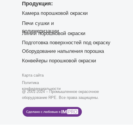
Продукция:
Камера порошковой окраски
Печи сушки и
полимеризации
Линии порошковой окраски
Подготовка поверхностей под окраску
Оборудование напыления порошка
Конвейеры порошковой окраски
Карта сайта
Политика
конфиденциальности
@ 2001-2024 – Промышленное окрасочное
оборудование RPE. Все права защищены.