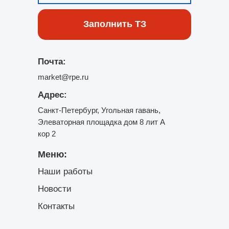
Заполнить ТЗ
Почта:
market@rpe.ru
Адрес:
Санкт-Петербург, Угольная гавань,
Элеваторная площадка дом 8 лит А
кор 2
Меню:
Наши работы
Новости
Контакты