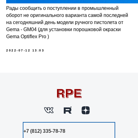
Рады сообщить о поступлении в промышленный
оборот не оригинального варианта самой последней
на сегодняшний день модели ручного пистолета от
Gema - GM04 (для установки порошковой окраски
Gema Optiflex Pro )
2022-07-12 13:03
+7 (812) 335-78-78