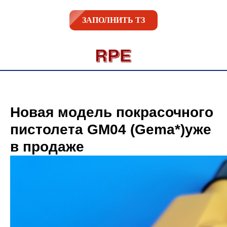
ЗАПОЛНИТЬ ТЗ
Новая модель покрасочного
пистолета GM04 (Gema*)уже
в продаже