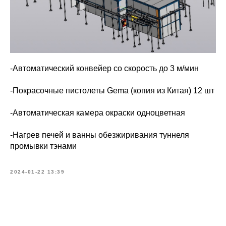
-Автоматический конвейер со скорость до 3 м/мин
-Покрасочные пистолеты Gema (копия из Китая) 12 шт
-Автоматическая камера окраски одноцветная
-Нагрев печей и ванны обезжиривания туннеля
промывки тэнами
2024-01-22 13:39