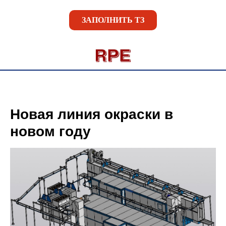
ЗАПОЛНИТЬ ТЗ
Новая линия окраски в
новом году